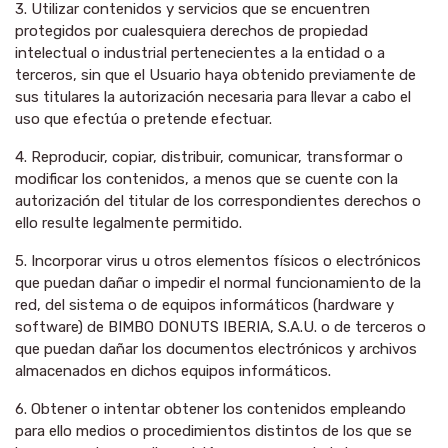
3. Utilizar contenidos y servicios que se encuentren
protegidos por cualesquiera derechos de propiedad
intelectual o industrial pertenecientes a la entidad o a
terceros, sin que el Usuario haya obtenido previamente de
sus titulares la autorización necesaria para llevar a cabo el
uso que efectúa o pretende efectuar.
4. Reproducir, copiar, distribuir, comunicar, transformar o
modificar los contenidos, a menos que se cuente con la
autorización del titular de los correspondientes derechos o
ello resulte legalmente permitido.
5. Incorporar virus u otros elementos físicos o electrónicos
que puedan dañar o impedir el normal funcionamiento de la
red, del sistema o de equipos informáticos (hardware y
software) de BIMBO DONUTS IBERIA, S.A.U. o de terceros o
que puedan dañar los documentos electrónicos y archivos
almacenados en dichos equipos informáticos.
6. Obtener o intentar obtener los contenidos empleando
para ello medios o procedimientos distintos de los que se