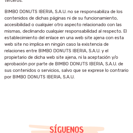
terceros.
BIMBO DONUTS IBERIA, S.A.U. no se responsabiliza de los
contenidos de dichas páginas ni de su funcionamiento,
accesibilidad o cualquier otro aspecto relacionado con las
mismas, declinando cualquier responsabilidad al respecto. El
establecimiento del enlace en una web site ajena con esta
web site no implica en ningún caso la existencia de
relaciones entre BIMBO DONUTS IBERIA, S.A.U. y el
propietario de dicha web site ajena, ni la aceptación y/o
aprobación por parte de BIMBO DONUTS IBERIA, S.A.U. de
sus contenidos o servicios, salvo que se exprese lo contrario
por BIMBO DONUTS IBERIA, S.A.U.
SÍGUENOS