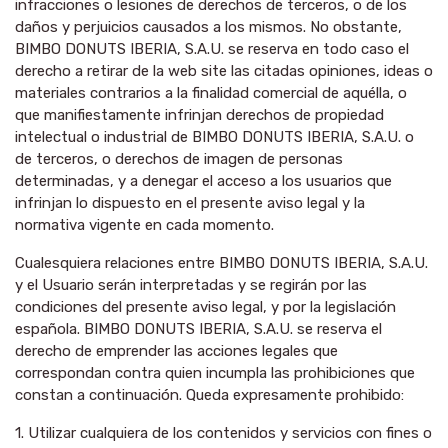
infracciones o lesiones de derechos de terceros, o de los
daños y perjuicios causados a los mismos. No obstante,
BIMBO DONUTS IBERIA, S.A.U. se reserva en todo caso el
derecho a retirar de la web site las citadas opiniones, ideas o
materiales contrarios a la finalidad comercial de aquélla, o
que manifiestamente infrinjan derechos de propiedad
intelectual o industrial de BIMBO DONUTS IBERIA, S.A.U. o
de terceros, o derechos de imagen de personas
determinadas, y a denegar el acceso a los usuarios que
infrinjan lo dispuesto en el presente aviso legal y la
normativa vigente en cada momento.
Cualesquiera relaciones entre BIMBO DONUTS IBERIA, S.A.U.
y el Usuario serán interpretadas y se regirán por las
condiciones del presente aviso legal, y por la legislación
española. BIMBO DONUTS IBERIA, S.A.U. se reserva el
derecho de emprender las acciones legales que
correspondan contra quien incumpla las prohibiciones que
constan a continuación. Queda expresamente prohibido:
1. Utilizar cualquiera de los contenidos y servicios con fines o