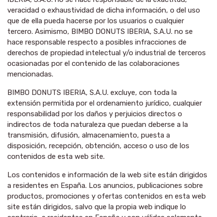
veracidad o exhaustividad de dicha información, o del uso
que de ella pueda hacerse por los usuarios o cualquier
tercero. Asimismo, BIMBO DONUTS IBERIA, S.A.U. no se
hace responsable respecto a posibles infracciones de
derechos de propiedad intelectual y/o industrial de terceros
ocasionadas por el contenido de las colaboraciones
mencionadas.
BIMBO DONUTS IBERIA, S.A.U. excluye, con toda la
extensión permitida por el ordenamiento jurídico, cualquier
responsabilidad por los daños y perjuicios directos o
indirectos de toda naturaleza que puedan deberse a la
transmisión, difusión, almacenamiento, puesta a
disposición, recepción, obtención, acceso o uso de los
contenidos de esta web site.
Los contenidos e información de la web site están dirigidos
a residentes en España. Los anuncios, publicaciones sobre
productos, promociones y ofertas contenidos en esta web
site están dirigidos, salvo que la propia web indique lo