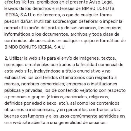
efectos ilícitos, prohibidos en el presente Aviso Legal,
lesivos de los derechos e intereses de BIMBO DONUTS
IBERIA, S.A.U. o de terceros, o que de cualquier forma
puedan dañar, inutilizar, sobrecargar, deteriorar o impedir la
normal utilización del portal y de sus servicios, los equipos
informáticos o los documentos, archivos y toda clase de
contenidos almacenados en cualquier equipo informático de
BIMBO DONUTS IBERIA, S.A.U.
2. Utilizar la web site para el envío de imágenes, textos,
mensajes o materiales contrarios a la finalidad comercial de
esta web site, incluyéndose a título enunciativo y no
exhaustivo los contenidos difamatorios con respecto a
marcas, nombres comerciales, empresas o instituciones
públicas y privadas, los de contenido vejatorio con respecto
a personas o grupos (étnicos, nacionales, religiosos,
definidos por edad o sexo, etc.), así como los contenidos
obscenos o indecorosos, y en general los contrarios a las
buenas costumbres y a los usos comúnmente admitidos en
una web site abierta a una generalidad de usuarios.