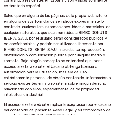
contrario, a residentes en España y son válidas solamente
en territorio español.
Salvo que en alguna de las páginas de la propia web site, o
en alguno de sus formularios se indique expresamente lo
contrario, cualesquiera informaciones, ideas o materiales, de
cualquier naturaleza, que sean remitidos a BIMBO DONUTS
IBERIA, S.A.U. por el usuario serán considerados públicos y
no confidenciales, y podrán ser utilizados libremente por
BIMBO DONUTS IBERIA, S.A.U., incluidas su reproducción,
distribución o comunicación pública por cualquier medio o
formato. Bajo ningún concepto se entenderá que, por el
acceso a esta web site, el Usuario obtenga licencia o
autorización para la utilización, más allá del uso
estrictamente personal, de ningún contenido, información o
servicio existentes en la web site ni sobre ningún derecho
relacionado con ellos, especialmente los de propiedad
intelectual e industrial.
El acceso a esta Web site implica la aceptación por el usuario
del contenido del presente Aviso Legal, y su compromiso de