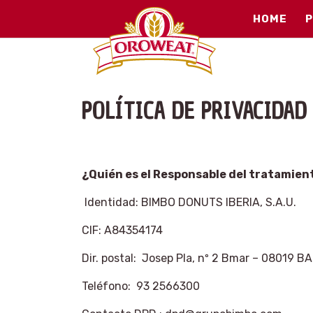
HOME
POLÍTICA DE PRIVACIDAD
¿Quién es el Responsable del tratamien
Identidad: BIMBO DONUTS IBERIA, S.A.U.
CIF: A84354174
Dir. postal: Josep Pla, nº 2 Bmar – 08019
Teléfono: 93 2566300