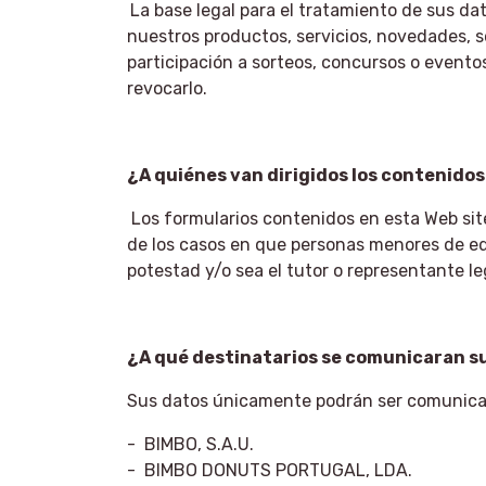
La base legal para el tratamiento de sus dat
nuestros productos, servicios, novedades, 
participación a sorteos, concursos o eventos
revocarlo.
¿A quiénes van dirigidos los contenidos
Los formularios contenidos en esta Web sit
de los casos en que personas menores de eda
potestad y/o sea el tutor o representante le
¿A qué destinatarios se comunicaran s
Sus datos únicamente podrán ser comunicad
- BIMBO, S.A.U.
- BIMBO DONUTS PORTUGAL, LDA.