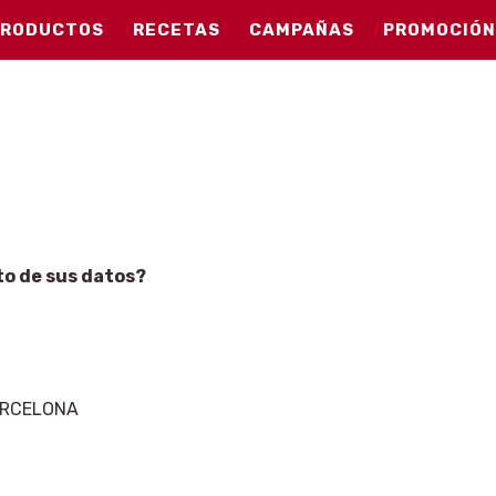
PRODUCTOS
RECETAS
CAMPAÑAS
PROMOCIÓN
to de sus datos?
 BARCELONA