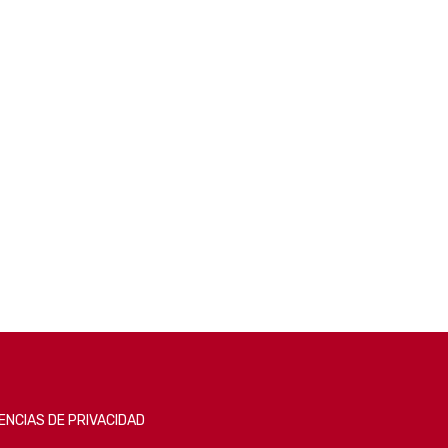
NCIAS DE PRIVACIDAD