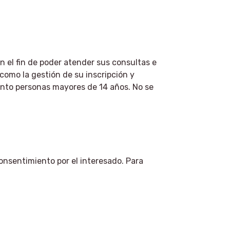
 el fin de poder atender sus consultas e
como la gestión de su inscripción y
iento personas mayores de 14 años. No se
onsentimiento por el interesado. Para