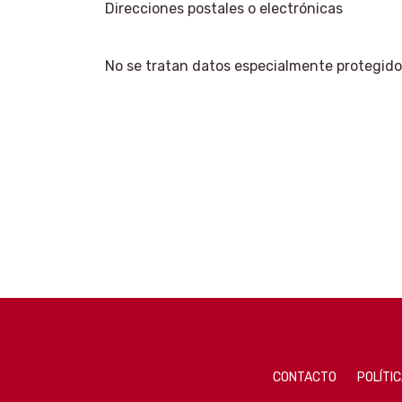
Direcciones postales o electrónicas
No se tratan datos especialmente protegid
CONTACTO
POLÍTIC