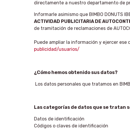
directamente a nuestro departamento de p
Informarle asimismo que BIMBO DONUTS IBER
ACTIVIDAD PUBLICITARIA DE AUTOCONT
de tramitación de reclamaciones de AUTOCO
Puede ampliar la información y ejercer ese 
publicidad/usuarios/
¿Cómo hemos obtenido sus datos?
Los datos personales que tratamos en BIMB
Las categorías de datos que se tratan s
Datos de identificación
Códigos o claves de identificación