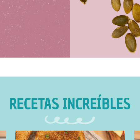
RECETAS INCREÍBLES