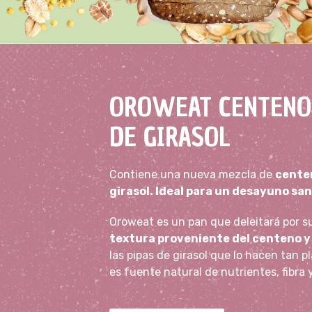
OROWEAT CENTENO 
DE GIRASOL
Contiene una nueva mezcla de
centen
girasol. Ideal para un desayuno san
Oroweat es un pan que deleitará por 
textura proveniente del centeno y 
las pipas de girasol que lo hacen tan 
es fuente natural de nutrientes, fibra 