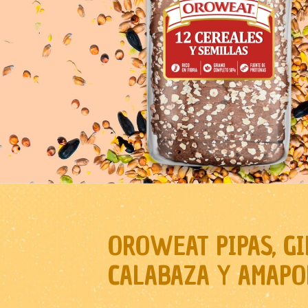
OROWEAT PIPAS, GI
CALABAZA Y AMAPO