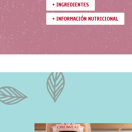
+ INGREDIENTES
+ INFORMACIÓN NUTRICIONAL