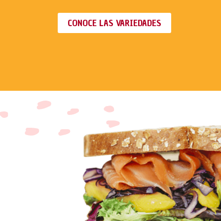
CONOCE LAS VARIEDADES