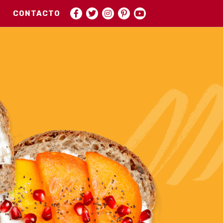
CONTACTO