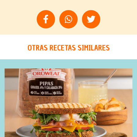
OTRAS RECETAS SIMILARES