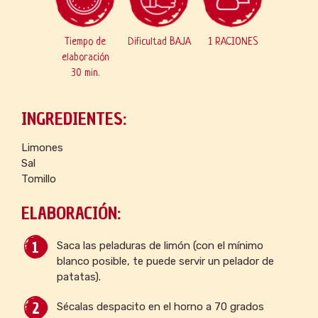
Tiempo de
Dificultad BAJA
1 RACIONES
elaboración
30 min.
INGREDIENTES:
Limones
Sal
Tomillo
ELABORACIÓN:
Saca las peladuras de limón (con el mínimo
blanco posible, te puede servir un pelador de
patatas).
Sécalas despacito en el horno a 70 grados