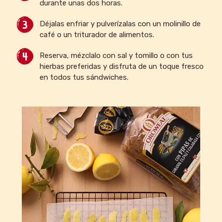
durante unas dos horas.
Déjalas enfriar y pulverízalas con un molinillo de
café o un triturador de alimentos.
Reserva, mézclalo con sal y tomillo o con tus
hierbas preferidas y disfruta de un toque fresco
en todos tus sándwiches.