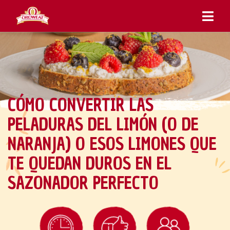
CÓMO CONVERTIR LAS
PELADURAS DEL LIMÓN (O DE
NARANJA) O ESOS LIMONES QUE
TE QUEDAN DUROS EN EL
SAZONADOR PERFECTO