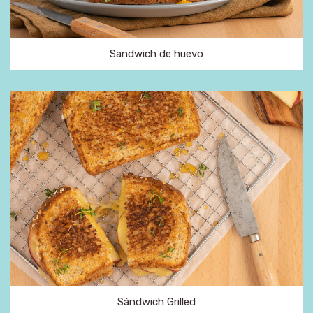
Sandwich de huevo
Sándwich Grilled