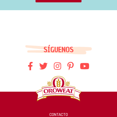
SÍGUENOS
CONTACTO