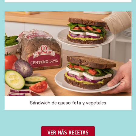
Sándwich de queso feta y vegetales
VER MÁS RECETAS