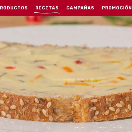
PRODUCTOS
RECETAS
CAMPAÑAS
PROMOCIÓN