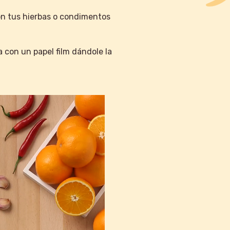
on tus hierbas o condimentos
 con un papel film dándole la