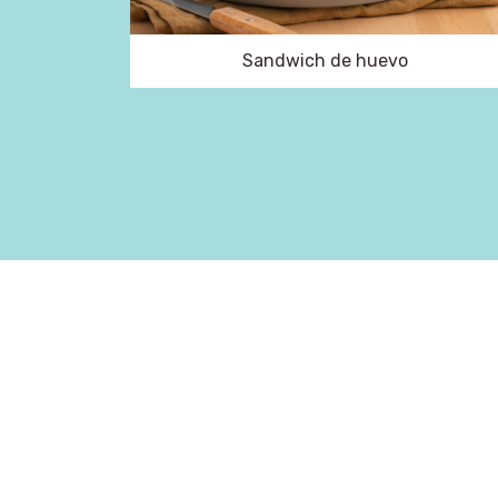
Sandwich de huevo