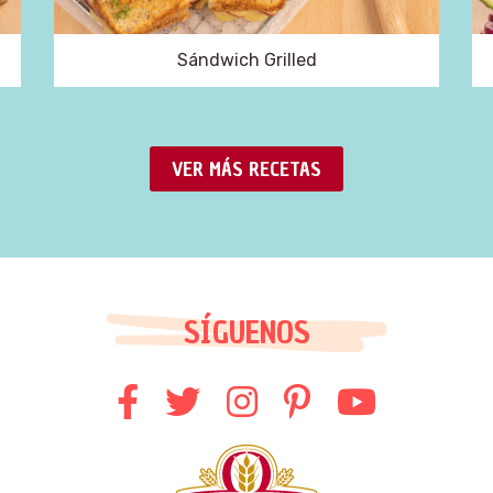
Sándwich Grilled
VER MÁS RECETAS
SÍGUENOS