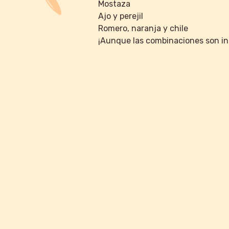
Mostaza
Ajo y perejil
Romero, naranja y chile
¡Aunque las combinaciones son in