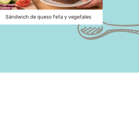
Sándwich de queso feta y vegetales