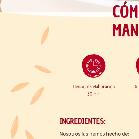
CÓM
MAN
Tiempo de elaboración
Di
30 min.
INGREDIENTES:
Nosotros las hemos hecho de: