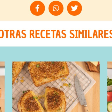
OTRAS RECETAS SIMILARE