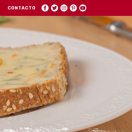
CONTACTO